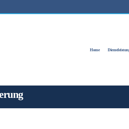
Home
Dienstleistun
ierung