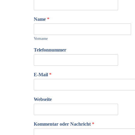
Name
*
Vorname
Telefonnummer
E-Mail
*
Webseite
Kommentar oder Nachricht
*