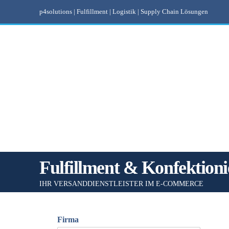
p4solutions | Fulfillment | Logistik | Supply Chain Lösungen
Fulfillment & Konfektion
IHR VERSANDDIENSTLEISTER IM E-COMMERCE
Firma