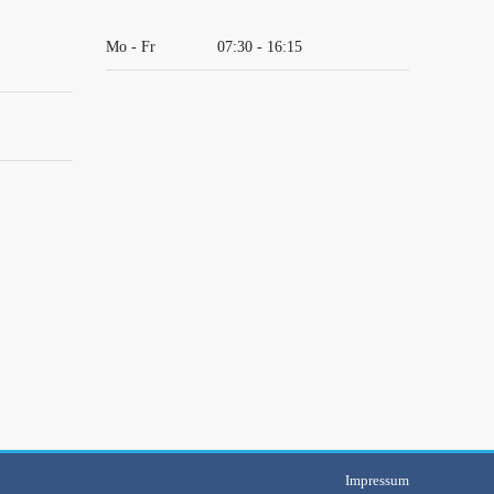
Mo - Fr
07:30 - 16:15
Impressum