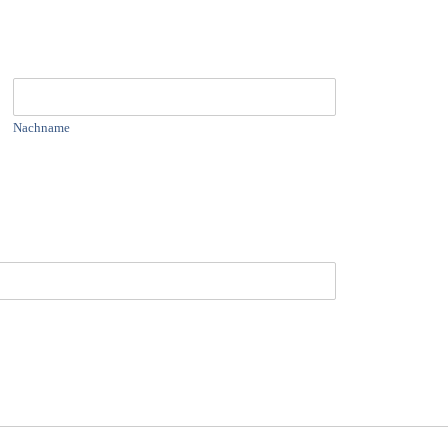
Nachname