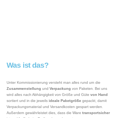
Was ist das?
Unter Kommissionierung versteht man alles rund um die
Zusammenstellung
und
Verpackung
von Paketen. Bei uns
wird alles nach Abhängigkeit von Größe und Güte
von Hand
sortiert und in die jeweils
ideale Paketgröße
gepackt, damit
Verpackungsmaterial und Versandkosten gespart werden.
Außerdem gewährleistet dies, dass die Ware
transportsicher