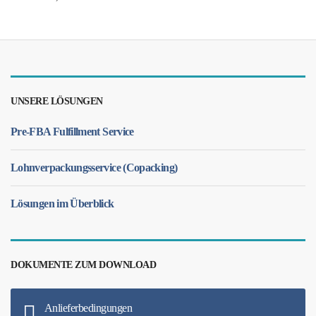
UNSERE LÖSUNGEN
Pre-FBA Fulfillment Service
Lohnverpackungsservice (Copacking)
Lösungen im Überblick
DOKUMENTE ZUM DOWNLOAD
Anlieferbedingungen