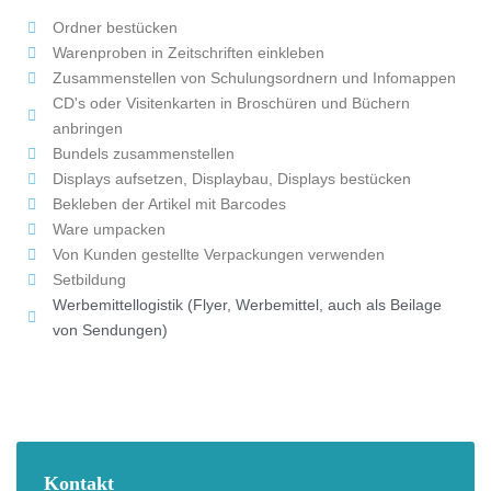
Ordner bestücken
Warenproben in Zeitschriften einkleben
Zusammenstellen von Schulungsordnern und Infomappen
CD's oder Visitenkarten in Broschüren und Büchern
anbringen
Bundels zusammenstellen
Displays aufsetzen, Displaybau, Displays bestücken
Bekleben der Artikel mit Barcodes
Ware umpacken
Von Kunden gestellte Verpackungen verwenden
Setbildung
Werbemittellogistik (Flyer, Werbemittel, auch als Beilage
von Sendungen)
Kontakt