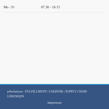
Mo - Fr
07:30 - 16:15
p4solutions
- FULFILLMENT | LOGISTIK | SUPPLY CHAIN
LÖSUNGEN
Impressum