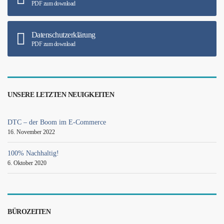
PDF zum download
Datenschutzerklärung
PDF zum download
UNSERE LETZTEN NEUIGKEITEN
DTC – der Boom im E-Commerce
16. November 2022
100% Nachhaltig!
6. Oktober 2020
BÜROZEITEN