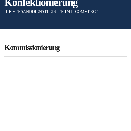
Konfektionierung
IHR VERSANDDIENSTLEISTER IM E-COMMERCE
Kommissionierung