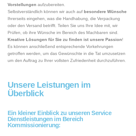
Vorstellungen
aufzubereiten.
Selbstverständlich können wir auch auf
besondere Wünsche
Ihrerseits eingehen, was die Handhabung, die Verpackung
oder den Versand betrifft. Teilen Sie uns Ihre Idee mit, wir
Prüfen, ob ihre Wünsche im Bereich des Machbaren sind.
Kreative Lösungen für Sie zu finden ist unsere Passion
!
Es können anschließend entsprechende Vorkehrungen
getroffen werden, um das Gewünschte in die Tat umzusetzen
um den Auftrag zu Ihrer vollsten Zufriedenheit durchzuführen.
Unsere Leistungen im
Überblick
Ein kleiner Einblick zu unseren Service
Dienstleistungen im Bereich
Kommissionierung: