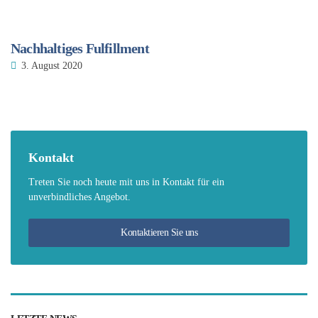
Nachhaltiges Fulfillment
3. August 2020
Kontakt
Treten Sie noch heute mit uns in Kontakt für ein
unverbindliches Angebot.
Kontaktieren Sie uns