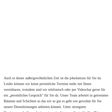
Auch in dieser außergewöhnlichen Zeit ist die p4solutions für Sie da.
Leider können wir keine persönliche Termine mehr mit Ihnen
vereinbaren, trotzdem sind wir telefonisch oder per Videochat gerne für
ein „persönliches Gespräch“ für Sie da. Unser Team arbeitet in getrennten
Räumen und Schichten so das wir so gut es geht wie gewohnt für Sie
unsere Dienstleistungen anbieten können. Unter strengsten