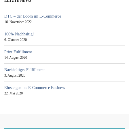
LETZTE NEWS
DTC – der Boom im E-Commerce
16. November 2022
100% Nachhaltig!
6. Oktober 2020
Print Fulfillment
14. August 2020
Nachhaltiges Fulfillment
3. August 2020
Einsteigen ins E-Commerce Business
22. Mai 2020