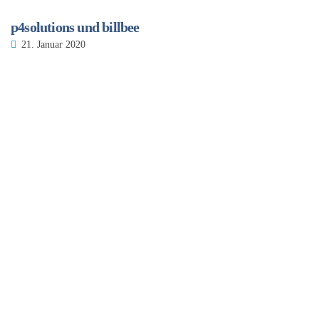
p4solutions und billbee
21. Januar 2020