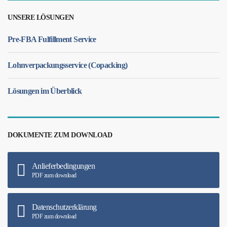
UNSERE LÖSUNGEN
Pre-FBA Fulfillment Service
Lohnverpackungsservice (Copacking)
Lösungen im Überblick
DOKUMENTE ZUM DOWNLOAD
Anlieferbedingungen
PDF zum download
Datenschutzerklärung
PDF zum download