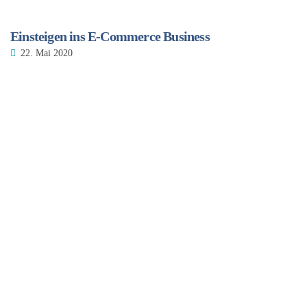
Einsteigen ins E-Commerce Business
22. Mai 2020