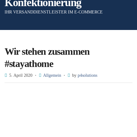
Konfektionierung
IHR VERSANDDIENSTLEISTER IM E-COMMERCE
Wir stehen zusammen
#stayathome
5. April 2020
Allgemein
by
p4solutions