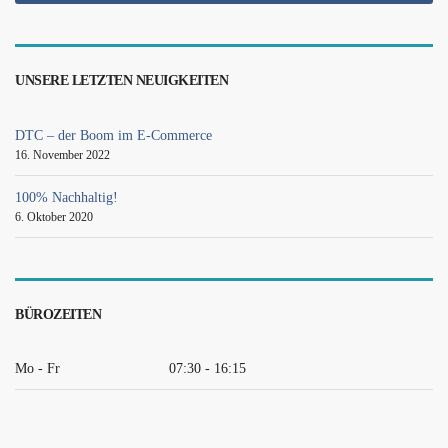
UNSERE LETZTEN NEUIGKEITEN
DTC – der Boom im E-Commerce
16. November 2022
100% Nachhaltig!
6. Oktober 2020
BÜROZEITEN
Mo - Fr
07:30 - 16:15