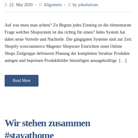
22. Mai 2020
Allgemein
by
p4solutions
Auf was muss man achten? Zu Beginn jedes Einstieg ist die elementarste
Frage welches Shopsystem ist das richtig für einen? Jedes System hat
dabei seine Vorteile und Nachteile. Die gängigsten Systeme sind zur Zeit:
Shopify woocommerce Magento Shopware Einrichten eines Online
Shops Zielgruppe definieren Planung der kompletten Struktur Produkte
anlegen und bepreisen Produktbilder hinzufügen aussagekräftige […]
Read More
Wir stehen zusammen
#stayathome