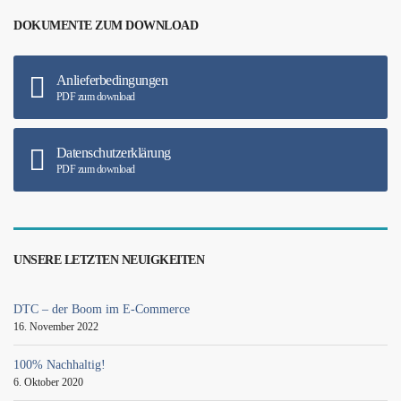
DOKUMENTE ZUM DOWNLOAD
Anlieferbedingungen
PDF zum download
Datenschutzerklärung
PDF zum download
UNSERE LETZTEN NEUIGKEITEN
DTC – der Boom im E-Commerce
16. November 2022
100% Nachhaltig!
6. Oktober 2020