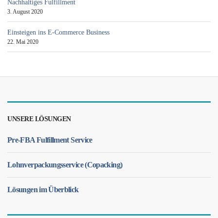
Nachhaltiges Fulfillment
3. August 2020
Einsteigen ins E-Commerce Business
22. Mai 2020
UNSERE LÖSUNGEN
Pre-FBA Fulfillment Service
Lohnverpackungsservice (Copacking)
Lösungen im Überblick