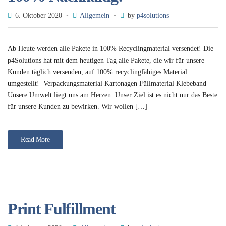
6. Oktober 2020
Allgemein
by
p4solutions
Ab Heute werden alle Pakete in 100% Recyclingmaterial versendet! Die
p4Solutions hat mit dem heutigen Tag alle Pakete, die wir für unsere
Kunden täglich versenden, auf 100% recyclingfähiges Material
umgestellt! Verpackungsmaterial Kartonagen Füllmaterial Klebeband
Unsere Umwelt liegt uns am Herzen. Unser Ziel ist es nicht nur das Beste
für unsere Kunden zu bewirken. Wir wollen […]
Read More
Print Fulfillment