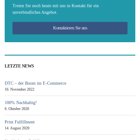
Treten Sie noch heute mit uns in Kontakt für ein
unverbindliches Angebot.
Kontaktieren Sie uns
LETZTE NEWS
DTC – der Boom im E-Commerce
16. November 2022
100% Nachhaltig!
6. Oktober 2020
Print Fulfillment
14. August 2020