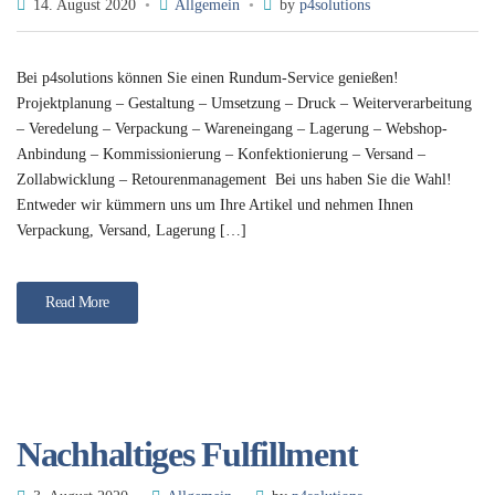
14. August 2020
Allgemein
by
p4solutions
Bei p4solutions können Sie einen Rundum-Service genießen!
Projektplanung – Gestaltung – Umsetzung – Druck – Weiterverarbeitung
– Veredelung – Verpackung – Wareneingang – Lagerung – Webshop-
Anbindung – Kommissionierung – Konfektionierung – Versand –
Zollabwicklung – Retourenmanagement Bei uns haben Sie die Wahl!
Entweder wir kümmern uns um Ihre Artikel und nehmen Ihnen
Verpackung, Versand, Lagerung […]
Read More
Nachhaltiges Fulfillment