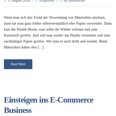
3. August 2020
Allgemein
by
p4solutions
Wenn man sich den Trend der Verwendung von Materialien anschaut,
dann hat man ganz früher selbstverständlich eher Papier verwendet. Dann
kam der Plastik-Boom, man sollte die Wälder schonen und zum
Kunststoff greifen. Jetzt soll man wieder das Plastik vermeiden und zum
nachhaltigen Papier greifen. Wie man es auch dreht und wendet: Beide
Materialien haben ihre […]
Read More
Einsteigen ins E-Commerce
Business