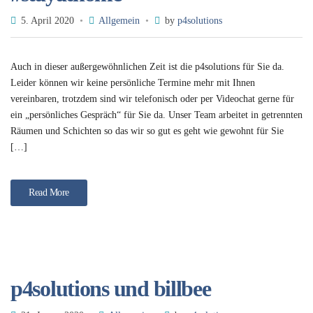
5. April 2020
Allgemein
by
p4solutions
Auch in dieser außergewöhnlichen Zeit ist die p4solutions für Sie da.
Leider können wir keine persönliche Termine mehr mit Ihnen
vereinbaren, trotzdem sind wir telefonisch oder per Videochat gerne für
ein „persönliches Gespräch“ für Sie da. Unser Team arbeitet in getrennten
Räumen und Schichten so das wir so gut es geht wie gewohnt für Sie
[…]
Read More
p4solutions und billbee