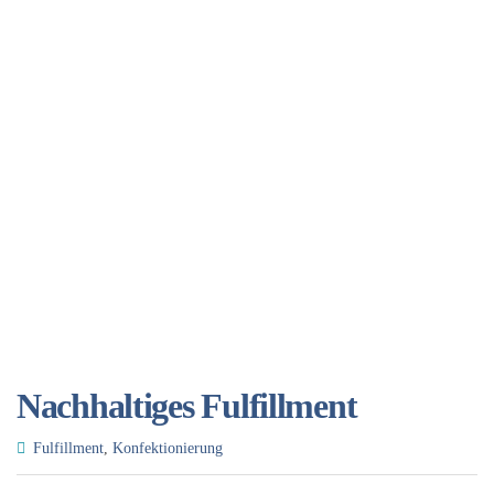
Nachhaltiges Fulfillment
Fulfillment
,
Konfektionierung