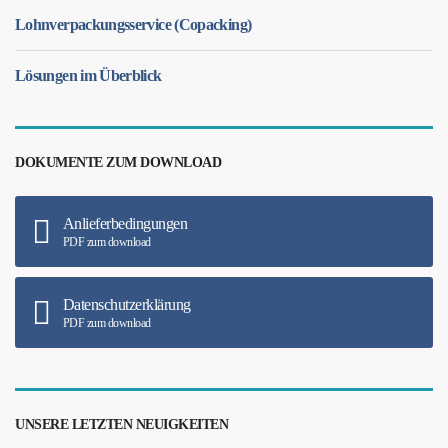
Lohnverpackungsservice (Copacking)
Lösungen im Überblick
DOKUMENTE ZUM DOWNLOAD
Anlieferbedingungen
PDF zum download
Datenschutzerklärung
PDF zum download
UNSERE LETZTEN NEUIGKEITEN