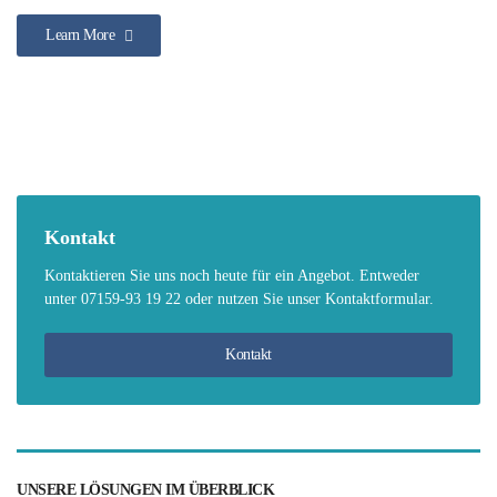
Learn More
Kontakt
Kontaktieren Sie uns noch heute für ein Angebot. Entweder
unter 07159-93 19 22 oder nutzen Sie unser Kontaktformular.
Kontakt
UNSERE LÖSUNGEN IM ÜBERBLICK