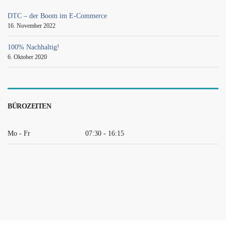
DTC – der Boom im E-Commerce
16. November 2022
100% Nachhaltig!
6. Oktober 2020
BÜROZEITEN
Mo - Fr
07:30 - 16:15