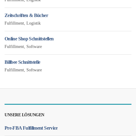
Zeitschriften & Bücher
Fulfillment
,
Logistik
Online Shop Schnittstellen
Fulfillment
,
Software
Billbee Schnittstelle
Fulfillment
,
Software
UNSERE LÖSUNGEN
Pre-FBA Fulfillment Service